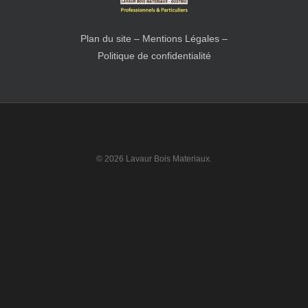
Plan du site
–
Mentions Légales
–
Politique de confidentialité
© 2026 Lavaur Bois Materiaux.